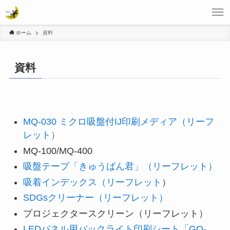
ホーム
資料
資料
MQ-030 ミクロ吸盤付IJ印刷メディア（リーフ
レット）
MQ-100/MQ-400
吸盤テープ「きゅうばん君」（リーフレット）
吸着インデックス（リーフレット
）
SDGsクリーナー（リーフレット）
プロジェクタースクリーン（リーフレット）
LEDパネル用バックライト印刷シート「GQ-