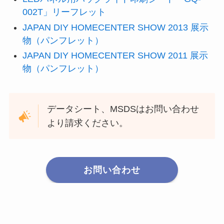
002T」リーフレット
JAPAN DIY HOMECENTER SHOW 2013 展示
物（パンフレット）
JAPAN DIY HOMECENTER SHOW 2011 展示
物（パンフレット）
データシート、MSDSはお問い合わせ
より請求ください。
お問い合わせ