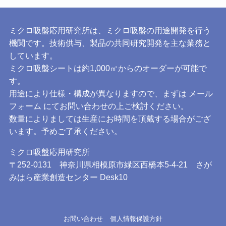
ミクロ吸盤応用研究所は、ミクロ吸盤の用途開発を行う
機関です。技術供与、製品の共同研究開発を主な業務と
しています。
ミクロ吸盤シートは約1,000㎡からのオーダーが可能で
す。
用途により仕様・構成が異なりますので、まずは
メール
フォーム
にてお問い合わせの上ご検討ください。
数量によりましては生産にお時間を頂戴する場合がござ
います。予めご了承ください。
ミクロ吸盤応用研究所
〒252-0131 神奈川県相模原市緑区西橋本5-4-21 さが
みはら産業創造センター Desk10
お問い合わせ
個人情報保護方針