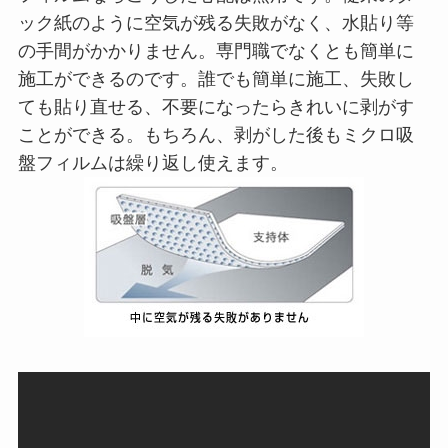
ック紙のように空気が残る失敗がなく、水貼り等
の手間がかかりません。専門職でなくとも簡単に
施工ができるのです。誰でも簡単に施工、失敗し
ても貼り直せる、不要になったらきれいに剥がす
ことができる。もちろん、剥がした後もミクロ吸
盤フィルムは繰り返し使えます。