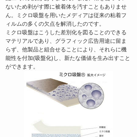
ないため剥がす際に被着体を汚すこともありませ
ん。ミクロ吸盤を用いたメディアは従来の粘着フ
ィルムの多くの欠点を解消したのです。
ミクロ吸盤はこうした差別化を図ることのできる
マテリアルであり、グラフィック広告用途に留ま
らず、他製品と組合せることにより、それらに機
能性を付加(吸盤化)し、新たな価値を生み出すこと
ができます。